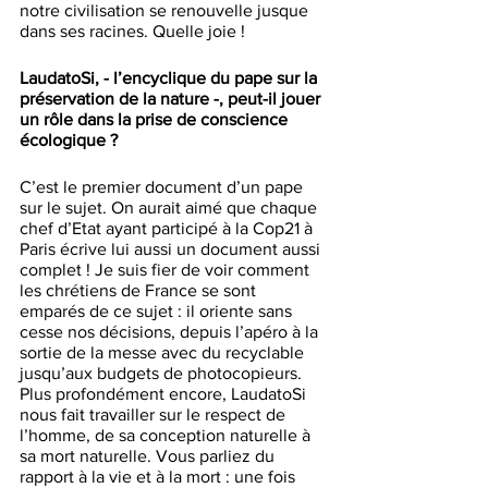
notre civilisation se renouvelle jusque 
dans ses racines. Quelle joie !
LaudatoSi, - l’encyclique du pape sur la 
préservation de la nature -, peut-il jouer 
un rôle dans la prise de conscience 
écologique ?
C’est le premier document d’un pape 
sur le sujet. On aurait aimé que chaque 
chef d’Etat ayant participé à la Cop21 à 
Paris écrive lui aussi un document aussi 
complet ! Je suis fier de voir comment 
les chrétiens de France se sont 
emparés de ce sujet : il oriente sans 
cesse nos décisions, depuis l’apéro à la 
sortie de la messe avec du recyclable 
jusqu’aux budgets de photocopieurs. 
Plus profondément encore, LaudatoSi 
nous fait travailler sur le respect de 
l’homme, de sa conception naturelle à 
sa mort naturelle. Vous parliez du 
rapport à la vie et à la mort : une fois 