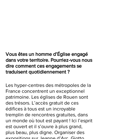
Vous êtes un homme d’Église engagé 
dans votre territoire. Pourriez-vous nous 
dire comment ces engagements se 
traduisent quotidiennement ?
Les hyper-centres des métropoles de la 
France concentrent un exceptionnel 
patrimoine. Les églises de Rouen sont 
des trésors. L’accès gratuit de ces 
édifices à tous est un incroyable 
tremplin de rencontres gratuites, dans 
un monde où tout est payant ! Ici l’esprit 
est ouvert et il s’ouvre à plus grand, 
plus beau, plus digne. Organiser des 
expositions sur Jeanne d’Arc, Giotto, 