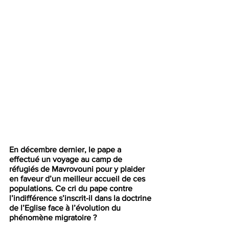
En décembre dernier, le pape a 
effectué un voyage au camp de 
réfugiés de Mavrovouni pour y plaider 
en faveur d’un meilleur accueil de ces 
populations. Ce cri du pape contre 
l’indifférence s’inscrit-il dans la doctrine 
de l’Eglise face à l’évolution du 
phénomène migratoire ?