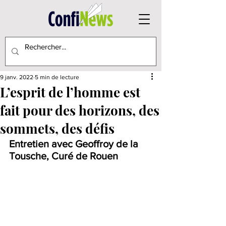
9 janv. 2022
5 min de lecture
L’esprit de l’homme est
fait pour des horizons, des
sommets, des défis
Entretien avec Geoffroy de la 
Tousche, Curé de Rouen