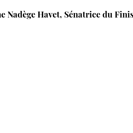
 Nadège Havet, Sénatrice du Finis