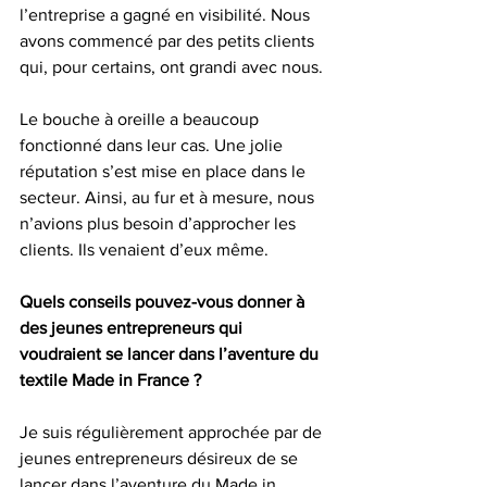
l’entreprise a gagné en visibilité. Nous 
avons commencé par des petits clients 
qui, pour certains, ont grandi avec nous.
Le bouche à oreille a beaucoup 
fonctionné dans leur cas. Une jolie 
réputation s’est mise en place dans le 
secteur. Ainsi, au fur et à mesure, nous 
n’avions plus besoin d’approcher les 
clients. Ils venaient d’eux même.
Quels conseils pouvez-vous donner à 
des jeunes entrepreneurs qui 
voudraient se lancer dans l’aventure du 
textile Made in France ?
Je suis régulièrement approchée par de 
jeunes entrepreneurs désireux de se 
lancer dans l’aventure du Made in 