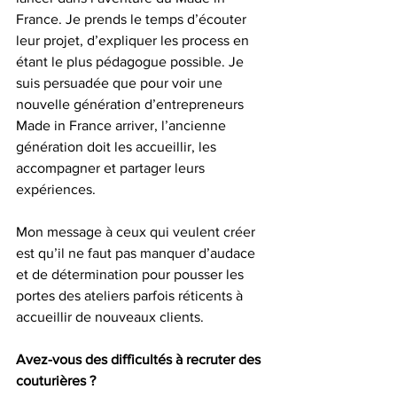
France. Je prends le temps d’écouter 
leur projet, d’expliquer les process en 
étant le plus pédagogue possible. Je 
suis persuadée que pour voir une 
nouvelle génération d’entrepreneurs 
Made in France arriver, l’ancienne 
génération doit les accueillir, les 
accompagner et partager leurs 
expériences.
Mon message à ceux qui veulent créer 
est qu’il ne faut pas manquer d’audace 
et de détermination pour pousser les 
portes des ateliers parfois réticents à 
accueillir de nouveaux clients.
Avez-vous des difficultés à recruter des 
couturières ?