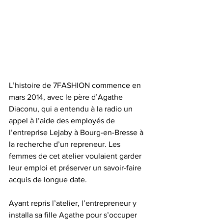
L’histoire de 7FASHION commence en 
mars 2014, avec le père d’Agathe 
Diaconu, qui a entendu à la radio un 
appel à l’aide des employés de 
l’entreprise Lejaby à Bourg-en-Bresse à 
la recherche d’un repreneur. Les 
femmes de cet atelier voulaient garder 
leur emploi et préserver un savoir-faire 
acquis de longue date.
Ayant repris l’atelier, l’entrepreneur y 
installa sa fille Agathe pour s’occuper 