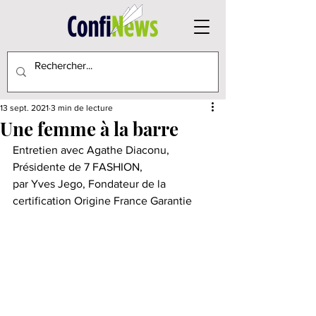
13 sept. 2021
3 min de lecture
Une femme à la barre
Entretien avec Agathe Diaconu, 
Présidente de 7 FASHION,
par Yves Jego, Fondateur de la 
certification Origine France Garantie