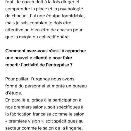
foot,  le coach doit à la fois diriger et 
comprendre la place et la psychologie 
de chacun. J’ai une équipe formidable, 
mais je sais combien je dois être 
attentive au bien-être de chacun pour 
que la magie du collectif opère.
Comment avez-vous réussi à approcher 
une nouvelle clientèle pour faire 
repartir l’activité de l’entreprise ?
Pour pallier, l’urgence nous avons 
formé du personnel et monté un bureau 
d’étude.
En parallèle, grâce à la participation à 
nos premiers salons, soit spécifiques à 
la fabrication française comme le salon 
« première vision », soit spécifiques au 
secteur comme le salon de la lingerie, 