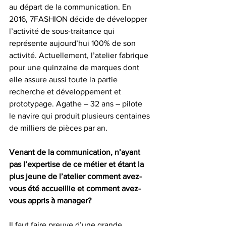
au départ de la communication. En 
2016, 7FASHION décide de développer 
l’activité de sous-traitance qui 
représente aujourd’hui 100% de son 
activité. Actuellement, l’atelier fabrique 
pour une quinzaine de marques dont 
elle assure aussi toute la partie 
recherche et développement et 
prototypage. Agathe – 32 ans – pilote 
le navire qui produit plusieurs centaines 
de milliers de pièces par an.
Venant de la communication, n’ayant 
pas l’expertise de ce métier et étant la 
plus jeune de l’atelier comment avez-
vous été accueillie et comment avez-
vous appris à manager?
Il faut faire preuve d’une grande 