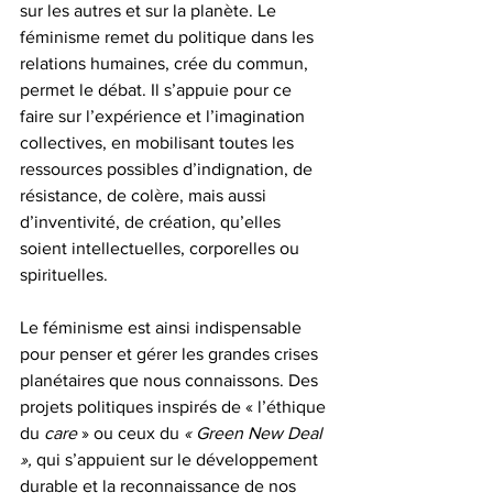
sur les autres et sur la planète. Le 
féminisme remet du politique dans les 
relations humaines, crée du commun, 
permet le débat. Il s’appuie pour ce 
faire sur l’expérience et l’imagination 
collectives, en mobilisant toutes les 
ressources possibles d’indignation, de 
résistance, de colère, mais aussi 
d’inventivité, de création, qu’elles 
soient intellectuelles, corporelles ou 
spirituelles.
Le féminisme est ainsi indispensable 
pour penser et gérer les grandes crises 
planétaires que nous connaissons. Des 
projets politiques inspirés de « l’éthique 
du 
care
 » ou ceux du 
« Green New Deal 
»,
 qui s’appuient sur le développement 
durable et la reconnaissance de nos 