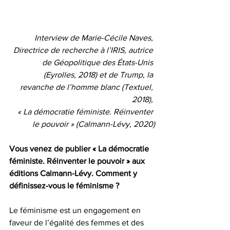
Interview de Marie-Cécile Naves, 
Directrice de recherche à l’IRIS, autrice 
de Géopolitique des États-Unis 
(Eyrolles, 2018) et de Trump, la 
revanche de l’homme blanc (Textuel, 
2018), 
« La démocratie féministe. Réinventer 
le pouvoir » (Calmann-Lévy, 2020)
Vous venez de publier « La démocratie 
féministe. Réinventer le pouvoir » aux 
éditions Calmann-Lévy. Comment y 
définissez-vous le féminisme ?
Le féminisme est un engagement en 
faveur de l’égalité des femmes et des 