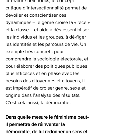
littérature bell hooks, le concept 
critique d’intersectionnalité permet de 
dévoiler et conscientiser ces 
dynamiques – le genre croise la « race » 
et la classe – et aide à dés-essentialiser 
les individus et les groupes, à dé-figer 
les identités et les parcours de vie. Un 
exemple très concret : pour 
comprendre la sociologie électorale, et 
pour élaborer des politiques publiques 
plus efficaces et en phase avec les 
besoins des citoyennes et citoyens, il 
est impératif de croiser genre, sexe et 
origine dans l’analyse des résultats. 
C’est cela aussi, la démocratie.
Dans quelle mesure le féminisme peut-
il permettre de réinventer la 
démocratie, de lui redonner un sens et 