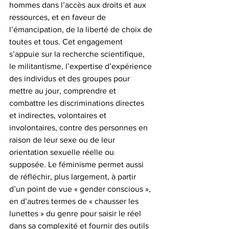
hommes dans l’accès aux droits et aux 
ressources, et en faveur de 
l’émancipation, de la liberté de choix de 
toutes et tous. Cet engagement 
s’appuie sur la recherche scientifique, 
le militantisme, l’expertise d’expérience 
des individus et des groupes pour 
mettre au jour, comprendre et 
combattre les discriminations directes 
et indirectes, volontaires et 
involontaires, contre des personnes en 
raison de leur sexe ou de leur 
orientation sexuelle réelle ou 
supposée. Le féminisme permet aussi 
de réfléchir, plus largement, à partir 
d’un point de vue « gender conscious », 
en d’autres termes de « chausser les 
lunettes » du genre pour saisir le réel 
dans sa complexité et fournir des outils 