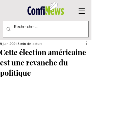
9 juin 2021
5 min de lecture
Cette élection américaine
est une revanche du
politique