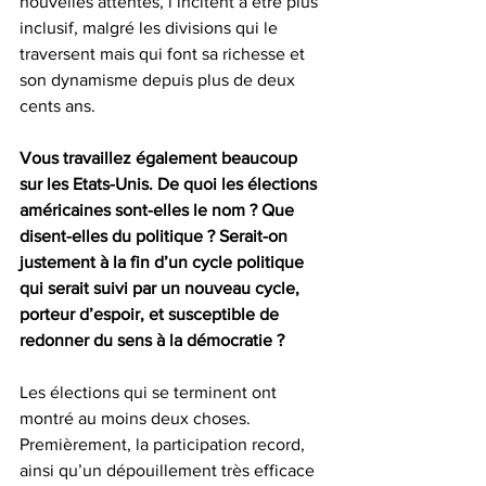
nouvelles attentes, l’incitent à être plus 
inclusif, malgré les divisions qui le 
traversent mais qui font sa richesse et 
son dynamisme depuis plus de deux 
cents ans.
Vous travaillez également beaucoup 
sur les Etats-Unis. De quoi les élections 
américaines sont-elles le nom ? Que 
disent-elles du politique ? Serait-on 
justement à la fin d’un cycle politique 
qui serait suivi par un nouveau cycle, 
porteur d’espoir, et susceptible de 
redonner du sens à la démocratie ?
Les élections qui se terminent ont 
montré au moins deux choses. 
Premièrement, la participation record, 
ainsi qu’un dépouillement très efficace 