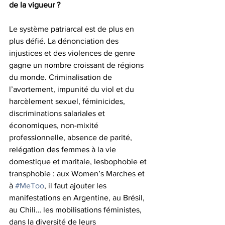
de la vigueur ?
Le système patriarcal est de plus en 
plus défié. La dénonciation des 
injustices et des violences de genre 
gagne un nombre croissant de régions 
du monde. Criminalisation de 
l’avortement, impunité du viol et du 
harcèlement sexuel, féminicides, 
discriminations salariales et 
économiques, non-mixité 
professionnelle, absence de parité, 
relégation des femmes à la vie 
domestique et maritale, lesbophobie et 
transphobie : aux Women’s Marches et 
à 
#MeToo
, il faut ajouter les 
manifestations en Argentine, au Brésil, 
au Chili… les mobilisations féministes, 
dans la diversité de leurs 