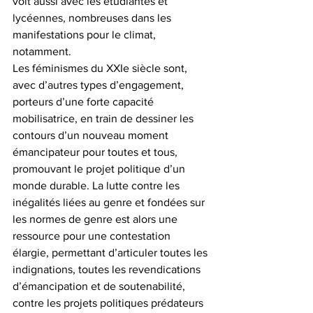
voit aussi avec les étudiantes et 
lycéennes, nombreuses dans les 
manifestations pour le climat, 
notamment.
Les féminismes du XXIe siècle sont, 
avec d’autres types d’engagement, 
porteurs d’une forte capacité 
mobilisatrice, en train de dessiner les 
contours d’un nouveau moment 
émancipateur pour toutes et tous, 
promouvant le projet politique d’un 
monde durable. La lutte contre les 
inégalités liées au genre et fondées sur 
les normes de genre est alors une 
ressource pour une contestation 
élargie, permettant d’articuler toutes les 
indignations, toutes les revendications 
d’émancipation et de soutenabilité, 
contre les projets politiques prédateurs 