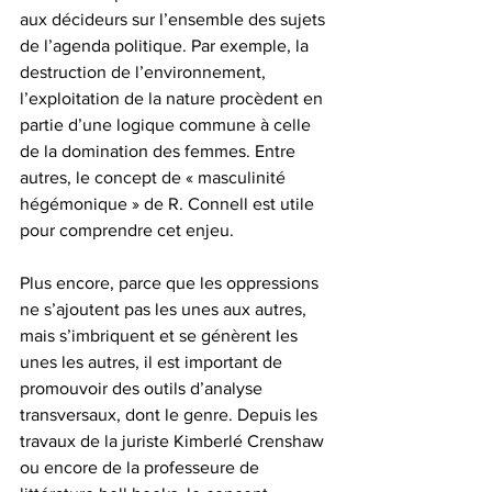
aux décideurs sur l’ensemble des sujets 
de l’agenda politique. Par exemple, la 
destruction de l’environnement, 
l’exploitation de la nature procèdent en 
partie d’une logique commune à celle 
de la domination des femmes. Entre 
autres, le concept de « masculinité 
hégémonique » de R. Connell est utile 
pour comprendre cet enjeu.
Plus encore, parce que les oppressions 
ne s’ajoutent pas les unes aux autres, 
mais s’imbriquent et se génèrent les 
unes les autres, il est important de 
promouvoir des outils d’analyse 
transversaux, dont le genre. Depuis les 
travaux de la juriste Kimberlé Crenshaw 
ou encore de la professeure de 