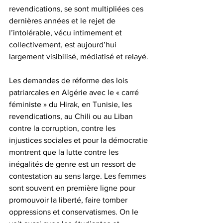
revendications, se sont multipliées ces 
dernières années et le rejet de 
l’intolérable, vécu intimement et 
collectivement, est aujourd’hui 
largement visibilisé, médiatisé et relayé.
Les demandes de réforme des lois 
patriarcales en Algérie avec le « carré 
féministe » du Hirak, en Tunisie, les 
revendications, au Chili ou au Liban 
contre la corruption, contre les 
injustices sociales et pour la démocratie 
montrent que la lutte contre les 
inégalités de genre est un ressort de 
contestation au sens large. Les femmes 
sont souvent en première ligne pour 
promouvoir la liberté, faire tomber 
oppressions et conservatismes. On le 