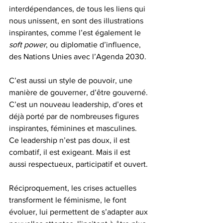
interdépendances, de tous les liens qui 
nous unissent, en sont des illustrations 
inspirantes, comme l’est également le 
soft power
, ou diplomatie d’influence, 
des Nations Unies avec l’Agenda 2030.
C’est aussi un style de pouvoir, une 
manière de gouverner, d’être gouverné. 
C’est un nouveau leadership, d’ores et 
déjà porté par de nombreuses figures 
inspirantes, féminines et masculines. 
Ce leadership n’est pas doux, il est 
combatif, il est exigeant. Mais il est 
aussi respectueux, participatif et ouvert.
Réciproquement, les crises actuelles 
transforment le féminisme, le font 
évoluer, lui permettent de s’adapter aux 