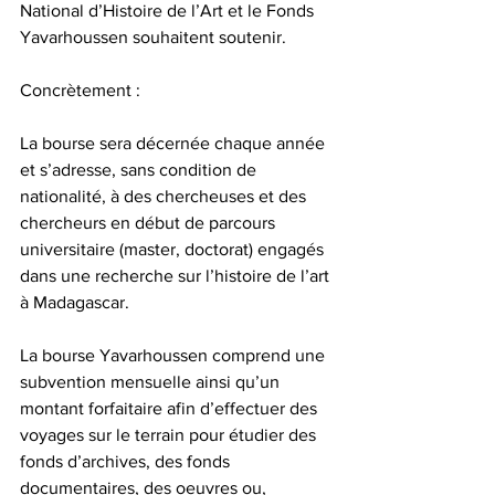
National d’Histoire de l’Art et le Fonds 
Yavarhoussen souhaitent soutenir.
Concrètement :
La bourse sera décernée chaque année 
et s’adresse, sans condition de 
nationalité, à des chercheuses et des 
chercheurs en début de parcours 
universitaire (master, doctorat) engagés 
dans une recherche sur l’histoire de l’art 
à Madagascar.
La bourse Yavarhoussen comprend une 
subvention mensuelle ainsi qu’un 
montant forfaitaire afin d’effectuer des 
voyages sur le terrain pour étudier des 
fonds d’archives, des fonds 
documentaires, des oeuvres ou, 