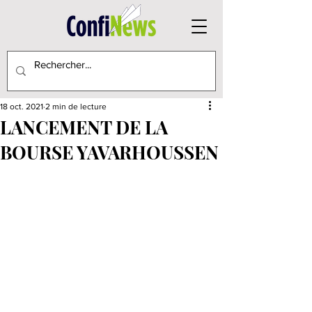
18 oct. 2021
2 min de lecture
LANCEMENT DE LA
BOURSE YAVARHOUSSEN