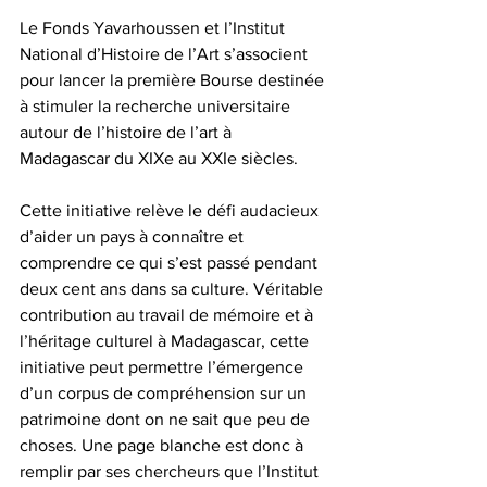
Le Fonds Yavarhoussen et l’Institut 
National d’Histoire de l’Art s’associent 
pour lancer la première Bourse destinée 
à stimuler la recherche universitaire 
autour de l’histoire de l’art à 
Madagascar du XIXe au XXIe siècles.
Cette initiative relève le défi audacieux 
d’aider un pays à connaître et 
comprendre ce qui s’est passé pendant 
deux cent ans dans sa culture. Véritable 
contribution au travail de mémoire et à 
l’héritage culturel à Madagascar, cette 
initiative peut permettre l’émergence 
d’un corpus de compréhension sur un 
patrimoine dont on ne sait que peu de 
choses. Une page blanche est donc à 
remplir par ses chercheurs que l’Institut 