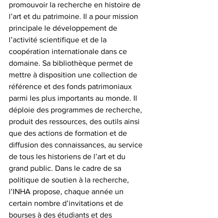
promouvoir la recherche en histoire de 
l’art et du patrimoine. Il a pour mission 
principale le développement de 
l’activité scientifique et de la 
coopération internationale dans ce 
domaine. Sa bibliothèque permet de 
mettre à disposition une collection de 
référence et des fonds patrimoniaux 
parmi les plus importants au monde. Il 
déploie des programmes de recherche, 
produit des ressources, des outils ainsi 
que des actions de formation et de 
diffusion des connaissances, au service 
de tous les historiens de l’art et du 
grand public. Dans le cadre de sa 
politique de soutien à la recherche, 
l’INHA propose, chaque année un 
certain nombre d’invitations et de 
bourses à des étudiants et des 