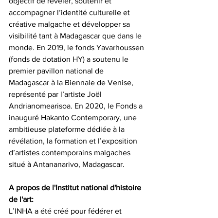
objectif de révéler, soutenir et 
accompagner l’identité culturelle et 
créative malgache et développer sa 
visibilité tant à Madagascar que dans le 
monde. En 2019, le fonds Yavarhoussen 
(fonds de dotation HY) a soutenu le 
premier pavillon national de 
Madagascar à la Biennale de Venise, 
représenté par l’artiste Joël 
Andrianomearisoa. En 2020, le Fonds a 
inauguré Hakanto Contemporary, une 
ambitieuse plateforme dédiée à la 
révélation, la formation et l’exposition 
d’artistes contemporains malgaches 
situé à Antananarivo, Madagascar.
A propos de l'Institut national d'histoire 
de l'art:
L’INHA a été créé pour fédérer et 