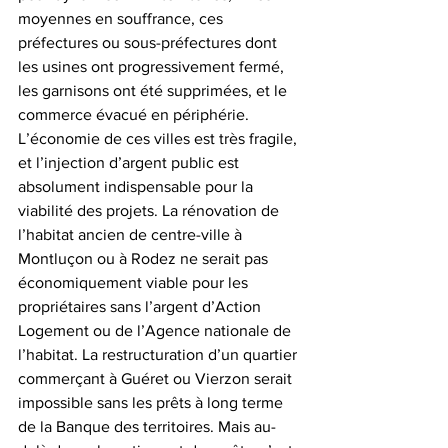
moyennes en souffrance, ces 
préfectures ou sous-préfectures dont 
les usines ont progressivement fermé, 
les garnisons ont été supprimées, et le 
commerce évacué en périphérie. 
L’économie de ces villes est très fragile, 
et l’injection d’argent public est 
absolument indispensable pour la 
viabilité des projets. La rénovation de 
l’habitat ancien de centre-ville à 
Montluçon ou à Rodez ne serait pas 
économiquement viable pour les 
propriétaires sans l’argent d’Action 
Logement ou de l’Agence nationale de 
l’habitat. La restructuration d’un quartier 
commerçant à Guéret ou Vierzon serait 
impossible sans les prêts à long terme 
de la Banque des territoires. Mais au-