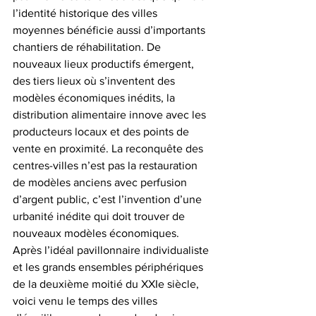
l’identité historique des villes 
moyennes bénéficie aussi d’importants 
chantiers de réhabilitation. De 
nouveaux lieux productifs émergent, 
des tiers lieux où s’inventent des 
modèles économiques inédits, la 
distribution alimentaire innove avec les 
producteurs locaux et des points de 
vente en proximité. La reconquête des 
centres-villes n’est pas la restauration 
de modèles anciens avec perfusion 
d’argent public, c’est l’invention d’une 
urbanité inédite qui doit trouver de 
nouveaux modèles économiques. 
Après l’idéal pavillonnaire individualiste 
et les grands ensembles périphériques 
de la deuxième moitié du XXIe siècle, 
voici venu le temps des villes 