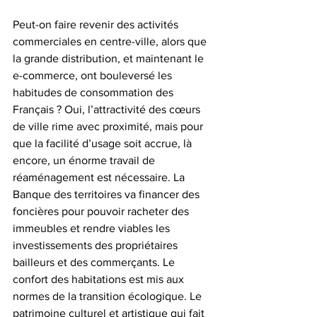
Peut-on faire revenir des activités 
commerciales en centre-ville, alors que 
la grande distribution, et maintenant le 
e-commerce, ont bouleversé les 
habitudes de consommation des 
Français ? Oui, l’attractivité des cœurs 
de ville rime avec proximité, mais pour 
que la facilité d’usage soit accrue, là 
encore, un énorme travail de 
réaménagement est nécessaire. La 
Banque des territoires va financer des 
foncières pour pouvoir racheter des 
immeubles et rendre viables les 
investissements des propriétaires 
bailleurs et des commerçants. Le 
confort des habitations est mis aux 
normes de la transition écologique. Le 
patrimoine culturel et artistique qui fait 