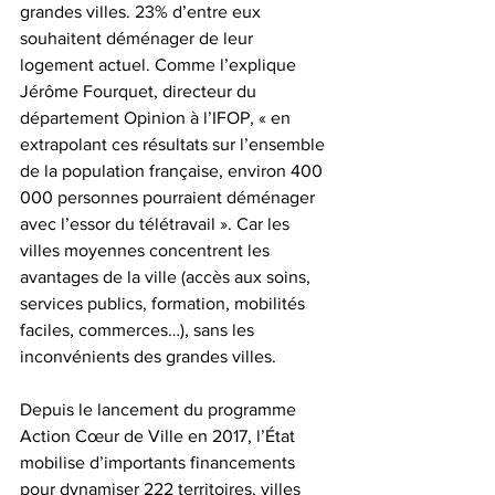
grandes villes. 23% d’entre eux 
souhaitent déménager de leur 
logement actuel. Comme l’explique 
Jérôme Fourquet, directeur du 
département Opinion à l’IFOP, « en 
extrapolant ces résultats sur l’ensemble 
de la population française, environ 400 
000 personnes pourraient déménager 
avec l’essor du télétravail ». Car les 
villes moyennes concentrent les 
avantages de la ville (accès aux soins, 
services publics, formation, mobilités 
faciles, commerces…), sans les 
inconvénients des grandes villes.
Depuis le lancement du programme 
Action Cœur de Ville en 2017, l’État 
mobilise d’importants financements 
pour dynamiser 222 territoires, villes 