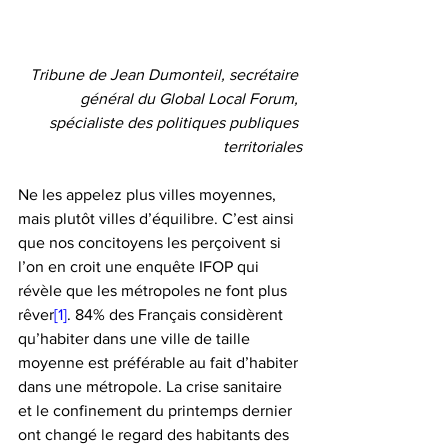
Tribune de Jean Dumonteil, secrétaire 
général du Global Local Forum, 
spécialiste des politiques publiques 
territoriales
Ne les appelez plus villes moyennes, 
mais plutôt villes d’équilibre. C’est ainsi 
que nos concitoyens les perçoivent si 
l’on en croit une enquête IFOP qui 
révèle que les métropoles ne font plus 
rêver
[1]
. 84% des Français considèrent 
qu’habiter dans une ville de taille 
moyenne est préférable au fait d’habiter 
dans une métropole. La crise sanitaire 
et le confinement du printemps dernier 
ont changé le regard des habitants des 