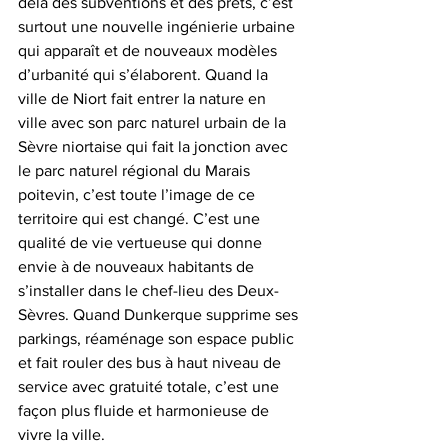
delà des subventions et des prêts, c’est 
surtout une nouvelle ingénierie urbaine 
qui apparaît et de nouveaux modèles 
d’urbanité qui s’élaborent. Quand la 
ville de Niort fait entrer la nature en 
ville avec son parc naturel urbain de la 
Sèvre niortaise qui fait la jonction avec 
le parc naturel régional du Marais 
poitevin, c’est toute l’image de ce 
territoire qui est changé. C’est une 
qualité de vie vertueuse qui donne 
envie à de nouveaux habitants de 
s’installer dans le chef-lieu des Deux-
Sèvres. Quand Dunkerque supprime ses 
parkings, réaménage son espace public 
et fait rouler des bus à haut niveau de 
service avec gratuité totale, c’est une 
façon plus fluide et harmonieuse de 
vivre la ville.