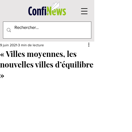
9 juin 2021
3 min de lecture
« Villes moyennes, les
nouvelles villes d’équilibre
»