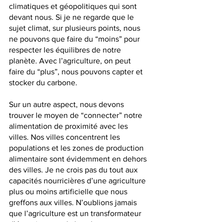
climatiques et géopolitiques qui sont 
devant nous. Si je ne regarde que le 
sujet climat, sur plusieurs points, nous 
ne pouvons que faire du “moins” pour 
respecter les équilibres de notre 
planète. Avec l’agriculture, on peut 
faire du “plus”, nous pouvons capter et 
stocker du carbone. 
Sur un autre aspect, nous devons 
trouver le moyen de “connecter” notre 
alimentation de proximité avec les 
villes. Nos villes concentrent les 
populations et les zones de production 
alimentaire sont évidemment en dehors 
des villes. Je ne crois pas du tout aux 
capacités nourricières d’une agriculture 
plus ou moins artificielle que nous 
greffons aux villes. N’oublions jamais 
que l’agriculture est un transformateur 