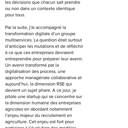
les décisions que chacun sait prendre 
ou non dans un contexte identique 
pour tous. 
Par la suite, j'ai accompagné la 
transformation digitale d’un groupe 
multiservices. La question était surtout 
d’anticiper les mutations et de réfléchir 
à ce que ces entreprises devraient 
entreprendre pour préparer leur avenir. 
Un avenir transformé par la 
digitalisation des process, une 
approche managériale collaborative et 
aujourd’hui, la dimension RSE qui 
devient un sujet phare. A ce jour, je 
pilote une startup qui se concentre sur 
la dimension humaine des entreprises 
agricoles en abordant notamment 
l’enjeu majeur du recrutement en 
agriculture. Cet enjeu est fort pour 
participer à l’évolution des modèles 