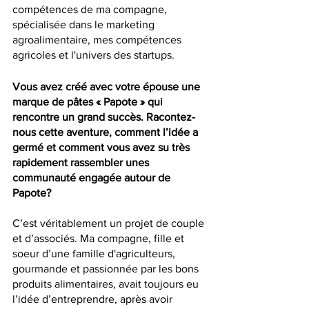
compétences de ma compagne, 
spécialisée dans le marketing 
agroalimentaire, mes compétences 
agricoles et l'univers des startups. 
Vous avez créé avec votre épouse une 
marque de pâtes « Papote » qui 
rencontre un grand succès. Racontez-
nous cette aventure, comment l’idée a 
germé et comment vous avez su très 
rapidement rassembler unes 
communauté engagée autour de 
Papote?
C’est véritablement un projet de couple 
et d’associés. Ma compagne, fille et 
soeur d’une famille d'agriculteurs, 
gourmande et passionnée par les bons 
produits alimentaires, avait toujours eu 
l’idée d’entreprendre, après avoir 