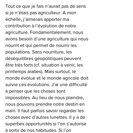
Tout ce que je fais n’aurait pas de sens 
si je n’étais pas agriculteur. A mon 
échelle, j’aimerais apporter ma 
contribution à l’évolution de notre 
agriculture. Fondamentalement, nous 
avons besoin d’une agriculture qui nous 
nourrit et qui permet de nourrir les 
populations. Sans nourriture, les 
déséquilibres géopolitiques peuvent 
être très forts (cf. situation à venir, les 
printemps arabes). Mais surtout, le 
monde évolue et le monde agricole doit 
suivre ces évolutions. J’ai une difficulté 
à penser que les choses sont 
impossibles. Au lieu de nous plaindre, 
nous pouvons prendre notre destin en 
main. Il faut parfois savoir regarder les 
choses avec d’autres lunettes. Il y a de 
superbes opportunités si l’on s’autorise 
à sortir de nos habitudes. Si l’on 