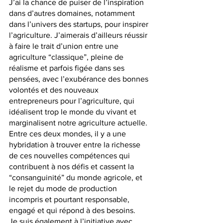
J’ai la chance de puiser de l’inspiration 
dans d’autres domaines, notamment 
dans l’univers des startups, pour inspirer 
l’agriculture. J’aimerais d’ailleurs réussir 
à faire le trait d’union entre une 
agriculture “classique”, pleine de 
réalisme et parfois figée dans ses 
pensées, avec l’exubérance des bonnes 
volontés et des nouveaux 
entrepreneurs pour l’agriculture, qui 
idéalisent trop le monde du vivant et 
marginalisent notre agriculture actuelle. 
Entre ces deux mondes, il y a une 
hybridation à trouver entre la richesse 
de ces nouvelles compétences qui 
contribuent à nos défis et cassent la 
“consanguinité” du monde agricole, et 
le rejet du mode de production 
incompris et pourtant responsable, 
engagé et qui répond à des besoins. 
Je suis également à l’initiative avec 