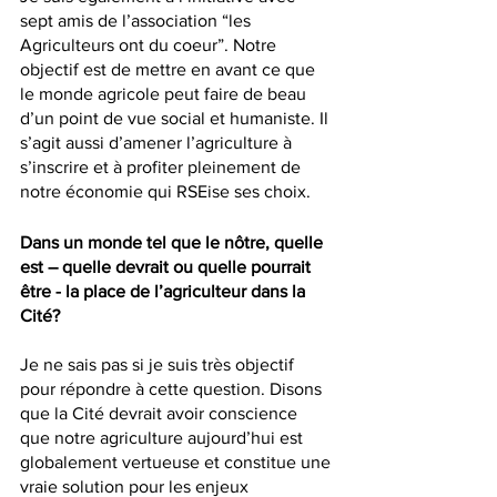
sept amis de l’association “les 
Agriculteurs ont du coeur”. Notre 
objectif est de mettre en avant ce que 
le monde agricole peut faire de beau 
d’un point de vue social et humaniste. Il 
s’agit aussi d’amener l’agriculture à 
s’inscrire et à profiter pleinement de 
notre économie qui RSEise ses choix. 
Dans un monde tel que le nôtre, quelle 
est – quelle devrait ou quelle pourrait 
être - la place de l’agriculteur dans la 
Cité?
Je ne sais pas si je suis très objectif 
pour répondre à cette question. Disons 
que la Cité devrait avoir conscience 
que notre agriculture aujourd’hui est 
globalement vertueuse et constitue une 
vraie solution pour les enjeux 