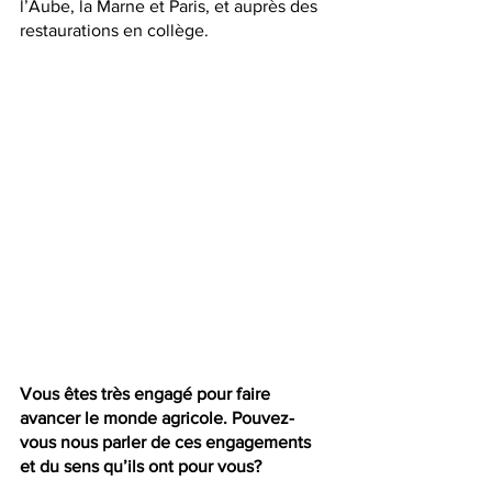
l’Aube, la Marne et Paris, et auprès des 
restaurations en collège. 
Vous êtes très engagé pour faire 
avancer le monde agricole. Pouvez-
vous nous parler de ces engagements 
et du sens qu’ils ont pour vous?