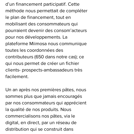
d’un financement participatif. Cette 
méthode nous permettait de compléter 
le plan de financement, tout en 
mobilisant des consommateurs qui 
pourraient devenir des consom’acteurs 
pour nos développements. La 
plateforme Miimosa nous communique 
toutes les coordonnées des 
contributeurs (650 dans notre cas); ce 
qui nous permet de créer un fichier 
clients- prospects-ambassadeurs très 
facilement. 
Un an après nos premières pâtes, nous 
sommes plus que jamais encouragés 
par nos consommateurs qui apprécient 
la qualité de nos produits. Nous 
commercialisons nos pâtes, via le 
digital, en direct, par un réseau de 
distribution qui se construit dans 