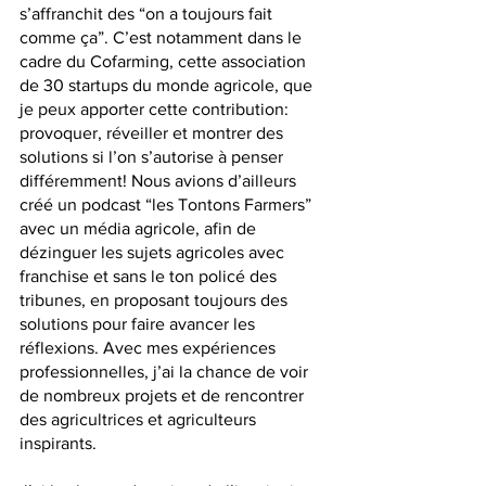
s’affranchit des “on a toujours fait 
comme ça”. C’est notamment dans le 
cadre du Cofarming, cette association 
de 30 startups du monde agricole, que 
je peux apporter cette contribution: 
provoquer, réveiller et montrer des 
solutions si l’on s’autorise à penser 
différemment! Nous avions d’ailleurs 
créé un podcast “les Tontons Farmers” 
avec un média agricole, afin de 
dézinguer les sujets agricoles avec 
franchise et sans le ton policé des 
tribunes, en proposant toujours des 
solutions pour faire avancer les 
réflexions. Avec mes expériences 
professionnelles, j’ai la chance de voir 
de nombreux projets et de rencontrer 
des agricultrices et agriculteurs 
inspirants. 