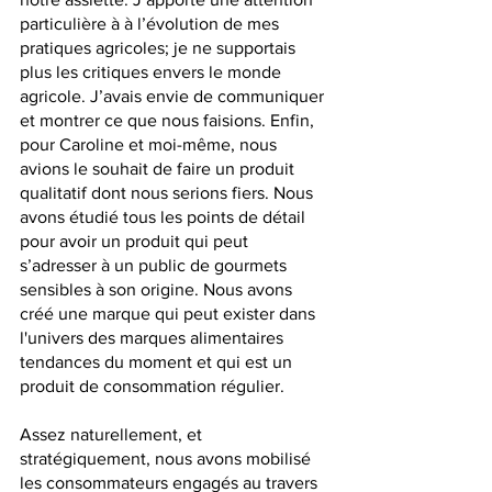
particulière à à l’évolution de mes 
pratiques agricoles; je ne supportais 
plus les critiques envers le monde 
agricole. J’avais envie de communiquer 
et montrer ce que nous faisions. Enfin, 
pour Caroline et moi-même, nous 
avions le souhait de faire un produit 
qualitatif dont nous serions fiers. Nous 
avons étudié tous les points de détail 
pour avoir un produit qui peut 
s’adresser à un public de gourmets 
sensibles à son origine. Nous avons 
créé une marque qui peut exister dans 
l'univers des marques alimentaires 
tendances du moment et qui est un 
produit de consommation régulier. 
Assez naturellement, et 
stratégiquement, nous avons mobilisé 
les consommateurs engagés au travers 