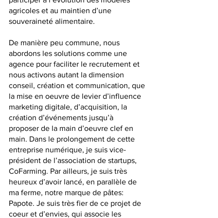
agricoles et au maintien d’une 
souveraineté alimentaire. 
De manière peu commune, nous 
abordons les solutions comme une 
agence pour faciliter le recrutement et 
nous activons autant la dimension 
conseil, création et communication, que 
la mise en oeuvre de levier d’influence 
marketing digitale, d’acquisition, la 
création d’événements jusqu’à 
proposer de la main d’oeuvre clef en 
main. Dans le prolongement de cette 
entreprise numérique, je suis vice-
président de l’association de startups, 
CoFarming. Par ailleurs, je suis très 
heureux d’avoir lancé, en parallèle de 
ma ferme, notre marque de pâtes: 
Papote. Je suis très fier de ce projet de 
coeur et d’envies, qui associe les 