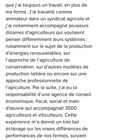
que j’ai toujours un travail, en plus de 
ma ferme. J’ai travaillé comme 
animateur dans un syndicat agricole et 
j’ai notamment accompagné plusieurs 
dizaines d’agriculteurs qui voulaient 
penser différemment leurs systèmes : 
notamment sur le sujet de la production 
d’énergies renouvelables, sur 
l’approche de l’agriculture de 
conservation, sur d’autres modèles de 
production laitière ou encore sur une 
approche professionnelle de 
l’apiculture. Par la suite, j’ai eu la 
responsabilité d’une agence de conseil 
économique, fiscal, social et main 
d'œuvre qui accompagnait 3500 
agriculteurs et viticulteurs. Cette 
expérience m’a donné un très bel 
éclairage sur les vraies différences de 
performances de nos fermes, suivant 