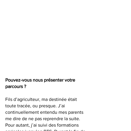
Pouvez-vous nous présenter votre 
parcours ?
Fils d’agriculteur, ma destinée était 
toute tracée, ou presque. J’ai 
continuellement entendu mes parents 
me dire de ne pas reprendre la suite. 
Pour autant, j’ai suivi des formations 