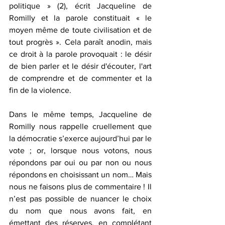
politique » (2), écrit Jacqueline de 
Romilly et la parole constituait « le 
moyen même de toute civilisation et de 
tout progrès ». Cela paraît anodin, mais 
ce droit à la parole provoquait : le désir 
de bien parler et le désir d'écouter, l'art 
de comprendre et de commenter et la 
fin de la violence.
Dans le même temps, Jacqueline de 
Romilly nous rappelle cruellement que 
la démocratie s’exerce aujourd’hui par le 
vote ; or, lorsque nous votons, nous 
répondons par oui ou par non ou nous 
répondons en choisissant un nom… Mais 
nous ne faisons plus de commentaire ! Il 
n’est pas possible de nuancer le choix 
du nom que nous avons fait, en 
émettant des réserves, en complétant 