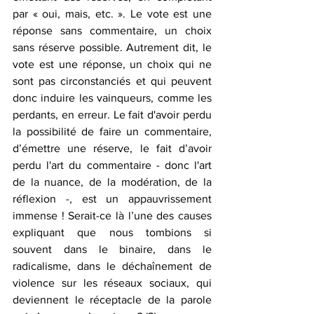
par « oui, mais, etc. ». Le vote est une 
réponse sans commentaire, un choix 
sans réserve possible. Autrement dit, le 
vote est une réponse, un choix qui ne 
sont pas circonstanciés et qui peuvent 
donc induire les vainqueurs, comme les 
perdants, en erreur. Le fait d'avoir perdu 
la possibilité de faire un commentaire, 
d’émettre une réserve, le fait d’avoir 
perdu l'art du commentaire - donc l'art 
de la nuance, de la modération, de la 
réflexion -, est un appauvrissement 
immense ! Serait-ce là l’une des causes 
expliquant que nous tombions si 
souvent dans le binaire, dans le 
radicalisme, dans le déchaînement de 
violence sur les réseaux sociaux, qui 
deviennent le réceptacle de la parole 