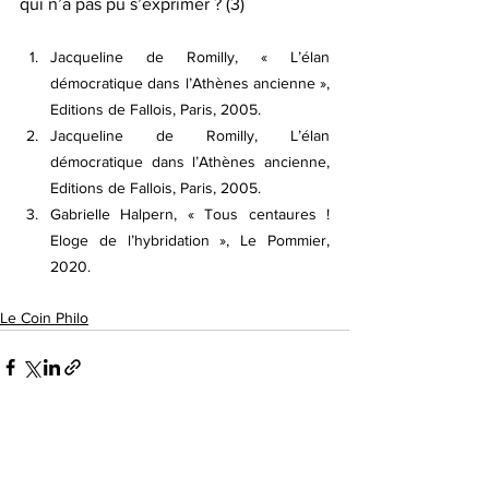
qui n’a pas pu s’exprimer ? (3)
Jacqueline de Romilly, « L’élan 
démocratique dans l’Athènes ancienne », 
Editions de Fallois, Paris, 2005.
Jacqueline de Romilly, L’élan 
démocratique dans l’Athènes ancienne, 
Editions de Fallois, Paris, 2005.
Gabrielle Halpern, « Tous centaures ! 
Eloge de l’hybridation », Le Pommier, 
2020.
Le Coin Philo
Voir tout
Posts similaires