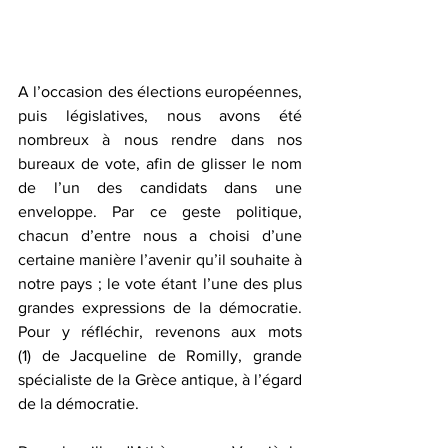
A l’occasion des élections européennes, 
puis législatives, nous avons été 
nombreux à nous rendre dans nos 
bureaux de vote, afin de glisser le nom 
de l’un des candidats dans une 
enveloppe. Par ce geste politique, 
chacun d’entre nous a choisi d’une 
certaine manière l’avenir qu’il souhaite à 
notre pays ; le vote étant l’une des plus 
grandes expressions de la démocratie. 
Pour y réfléchir, revenons aux mots 
(1) de Jacqueline de Romilly, grande 
spécialiste de la Grèce antique, à l’égard 
de la démocratie.