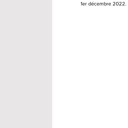
1er décembre 2022.