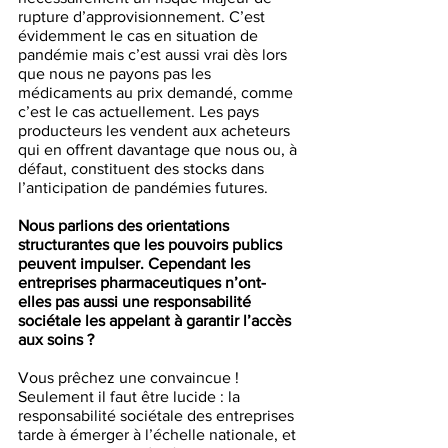
rupture d’approvisionnement. C’est 
évidemment le cas en situation de 
pandémie mais c’est aussi vrai dès lors 
que nous ne payons pas les 
médicaments au prix demandé, comme 
c’est le cas actuellement. Les pays 
producteurs les vendent aux acheteurs 
qui en offrent davantage que nous ou, à 
défaut, constituent des stocks dans 
l’anticipation de pandémies futures. 
Nous parlions des orientations 
structurantes que les pouvoirs publics 
peuvent impulser. Cependant les 
entreprises pharmaceutiques n’ont-
elles pas aussi une responsabilité 
sociétale les appelant à garantir l’accès 
aux soins ? 
Vous prêchez une convaincue ! 
Seulement il faut être lucide : la 
responsabilité sociétale des entreprises 
tarde à émerger à l’échelle nationale, et 