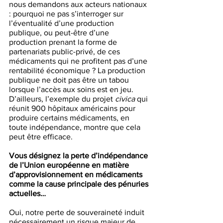
nous demandons aux acteurs nationaux 
: pourquoi ne pas s’interroger sur 
l’éventualité d’une production 
publique, ou peut-être d’une 
production prenant la forme de 
partenariats public-privé, de ces 
médicaments qui ne profitent pas d’une 
rentabilité économique ? La production 
publique ne doit pas être un tabou 
lorsque l’accès aux soins est en jeu. 
D’ailleurs, l’exemple du projet 
civica 
qui 
réunit 900 hôpitaux américains pour 
produire certains médicaments, en 
toute indépendance, montre que cela 
peut être efficace. 
Vous désignez la perte d’indépendance 
de l’Union européenne en matière 
d’approvisionnement en médicaments 
comme la cause principale des pénuries 
actuelles…
Oui, notre perte de souveraineté induit 
nécessairement un risque majeur de 