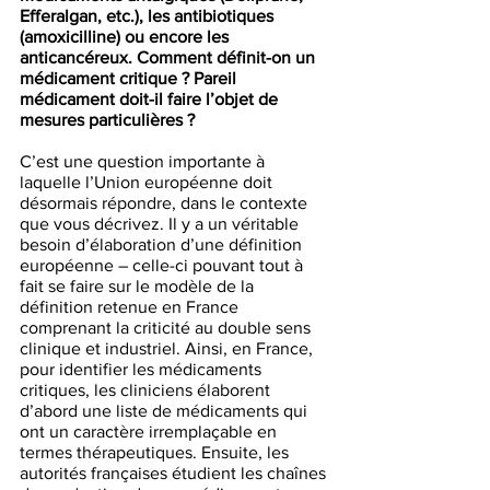
Efferalgan, etc.), les antibiotiques 
(amoxicilline) ou encore les 
anticancéreux. Comment définit-on un 
médicament critique ? Pareil 
médicament doit-il faire l’objet de 
mesures particulières ? 
C’est une question importante à 
laquelle l’Union européenne doit 
désormais répondre, dans le contexte 
que vous décrivez. Il y a un véritable 
besoin d’élaboration d’une définition 
européenne – celle-ci pouvant tout à 
fait se faire sur le modèle de la 
définition retenue en France 
comprenant la criticité au double sens 
clinique et industriel. Ainsi, en France, 
pour identifier les médicaments 
critiques, les cliniciens élaborent 
d’abord une liste de médicaments qui 
ont un caractère irremplaçable en 
termes thérapeutiques. Ensuite, les 
autorités françaises étudient les chaînes 