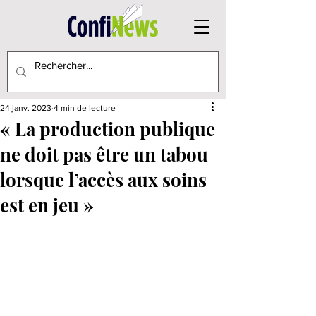
24 janv. 2023
4 min de lecture
« La production publique
ne doit pas être un tabou
lorsque l’accès aux soins
est en jeu »