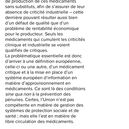
de production de ces médicaments 
sans substituts, afin de s’assurer de leur 
absence de criticité industrielle – cette 
dernière pouvant résulter aussi bien 
d’un défaut de qualité que d’un 
problème de rentabilité économique 
pour le producteur. Seuls les 
médicaments qui cumulent les criticités 
clinique et industrielle se voient 
qualifiés de critiques. 
La problématique essentielle est donc 
d’arriver à une définition européenne, 
celle-ci ou une autre, d’un médicament 
critique et à la mise en place d’un 
système européen d’information en 
matière d’approvisionnement en 
médicaments. Ce sont là des conditions 
sine qua non
 à la prévention des 
pénuries. Certes, l’Union n’est pas 
compétente en matière de gestion des 
systèmes de protection sociale et de 
santé ; mais elle l’est en matière de 
libre circulation des médicaments. 