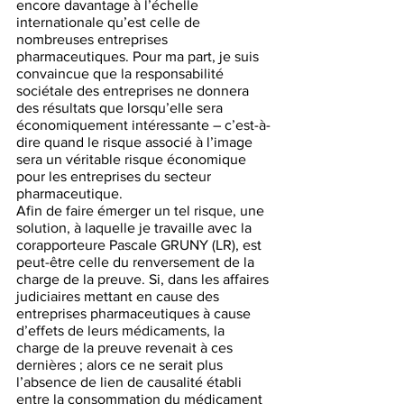
encore davantage à l’échelle 
internationale qu’est celle de 
nombreuses entreprises 
pharmaceutiques. Pour ma part, je suis 
convaincue que la responsabilité 
sociétale des entreprises ne donnera 
des résultats que lorsqu’elle sera 
économiquement intéressante – c’est-à-
dire quand le risque associé à l’image 
sera un véritable risque économique 
pour les entreprises du secteur 
pharmaceutique. 
Afin de faire émerger un tel risque, une 
solution, à laquelle je travaille avec la 
corapporteure Pascale GRUNY (LR), est 
peut-être celle du renversement de la 
charge de la preuve. Si, dans les affaires 
judiciaires mettant en cause des 
entreprises pharmaceutiques à cause 
d’effets de leurs médicaments, la 
charge de la preuve revenait à ces 
dernières ; alors ce ne serait plus 
l’absence de lien de causalité établi 
entre la consommation du médicament 