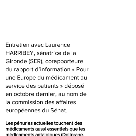
Entretien avec Laurence 
HARRIBEY, sénatrice de la 
Gironde (SER), corapporteure 
du rapport d’information « Pour 
une Europe du médicament au 
service des patients » déposé 
en octobre dernier, au nom de 
la commission des affaires 
européennes du Sénat.
Les pénuries actuelles touchent des 
médicaments aussi essentiels que les 
médicaments antalgiques (Doliprane, 