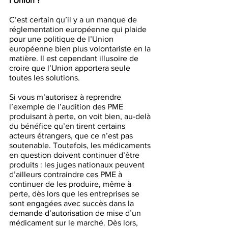
l’Union ?
C’est certain qu’il y a un manque de 
réglementation européenne qui plaide 
pour une politique de l’Union 
européenne bien plus volontariste en la 
matière. Il est cependant illusoire de 
croire que l’Union apportera seule 
toutes les solutions. 
Si vous m’autorisez à reprendre 
l’exemple de l’audition des PME 
produisant à perte, on voit bien, au-delà 
du bénéfice qu’en tirent certains 
acteurs étrangers, que ce n’est pas 
soutenable. Toutefois, les médicaments 
en question doivent continuer d’être 
produits : les juges nationaux peuvent 
d’ailleurs contraindre ces PME à 
continuer de les produire, même à 
perte, dès lors que les entreprises se 
sont engagées avec succès dans la 
demande d’autorisation de mise d’un 
médicament sur le marché. Dès lors, 