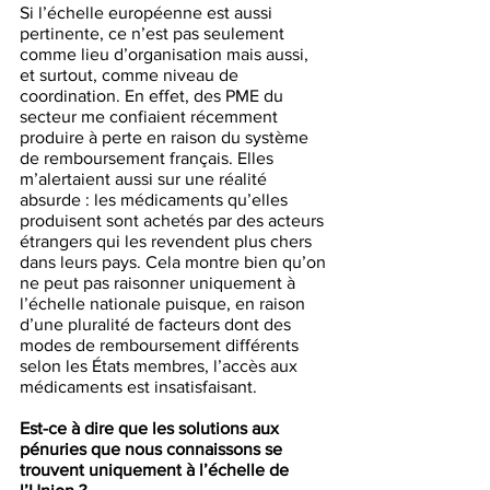
Si l’échelle européenne est aussi 
pertinente, ce n’est pas seulement 
comme lieu d’organisation mais aussi, 
et surtout, comme niveau de 
coordination. En effet, des PME du 
secteur me confiaient récemment 
produire à perte en raison du système 
de remboursement français. Elles 
m’alertaient aussi sur une réalité 
absurde : les médicaments qu’elles 
produisent sont achetés par des acteurs 
étrangers qui les revendent plus chers 
dans leurs pays. Cela montre bien qu’on 
ne peut pas raisonner uniquement à 
l’échelle nationale puisque, en raison 
d’une pluralité de facteurs dont des 
modes de remboursement différents 
selon les États membres, l’accès aux 
médicaments est insatisfaisant. 
Est-ce à dire que les solutions aux 
pénuries que nous connaissons se 
trouvent uniquement à l’échelle de 