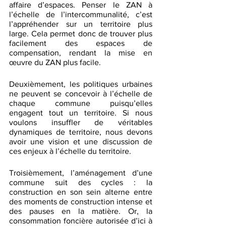
affaire d’espaces. Penser le ZAN à 
l’échelle de l’intercommunalité, c’est 
l’appréhender sur un territoire plus 
large. Cela permet donc de trouver plus 
facilement des espaces de 
compensation, rendant la mise en 
œuvre du ZAN plus facile. 
Deuxièmement, les politiques urbaines 
ne peuvent se concevoir à l’échelle de 
chaque commune puisqu’elles 
engagent tout un territoire. Si nous 
voulons insuffler de véritables 
dynamiques de territoire, nous devons 
avoir une vision et une discussion de 
ces enjeux à l’échelle du territoire. 
Troisièmement, l’aménagement d’une 
commune suit des cycles : la 
construction en son sein alterne entre 
des moments de construction intense et 
des pauses en la matière. Or, la 
consommation foncière autorisée d’ici à 