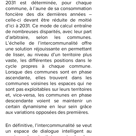
2031 est déterminée, pour chaque 
commune, à l’aune de sa consommation 
foncière des dix dernières années – 
celle-ci devant être réduite de moitié 
d’ici à 2031. Ce mode de calcul entraîne 
de nombreuses disparités, avec leur part 
d’arbitraire, selon les communes. 
L’échelle de l’intercommunalité offre 
une solution réjouissante en permettant 
de lisser, au niveau d’un territoire plus 
vaste, les différentes positions dans le 
cycle propres à chaque commune. 
Lorsque des communes sont en phase 
ascendante, elles trouvent dans les 
communes voisines les espaces qui ne 
sont pas exploitables sur leurs territoires 
et, vice-versa, les communes en phase 
descendante voient se maintenir un 
certain dynamisme en leur sein grâce 
aux variations opposées des premières. 
En définitive, l’intercommunalité se veut 
un espace de dialogue intelligent au 