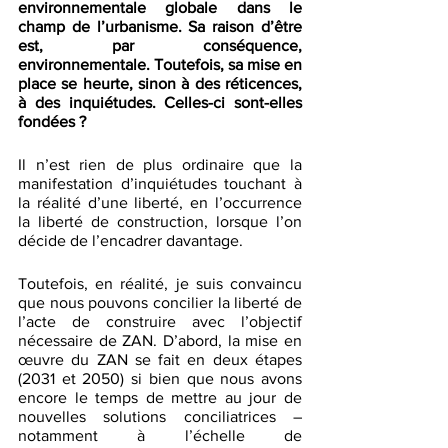
environnementale globale dans le 
champ de l’urbanisme. Sa raison d’être 
est, par conséquence, 
environnementale. Toutefois, sa mise en 
place se heurte, sinon à des réticences, 
à des inquiétudes. Celles-ci sont-elles 
fondées ? 
Il n’est rien de plus ordinaire que la 
manifestation d’inquiétudes touchant à 
la réalité d’une liberté, en l’occurrence 
la liberté de construction, lorsque l’on 
décide de l’encadrer davantage. 
Toutefois, en réalité, je suis convaincu 
que nous pouvons concilier la liberté de 
l’acte de construire avec l’objectif 
nécessaire de ZAN. D’abord, la mise en 
œuvre du ZAN se fait en deux étapes 
(2031 et 2050) si bien que nous avons 
encore le temps de mettre au jour de 
nouvelles solutions conciliatrices – 
notamment à l’échelle de 