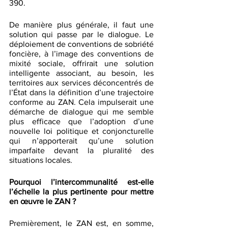
390.
De manière plus générale, il faut une 
solution qui passe par le dialogue. Le 
déploiement de conventions de sobriété 
foncière, à l’image des conventions de 
mixité sociale, offrirait une solution 
intelligente associant, au besoin, les 
territoires aux services déconcentrés de 
l’État dans la définition d’une trajectoire 
conforme au ZAN. Cela impulserait une 
démarche de dialogue qui me semble 
plus efficace que l’adoption d’une 
nouvelle loi politique et conjoncturelle 
qui n’apporterait qu’une solution 
imparfaite devant la pluralité des 
situations locales. 
Pourquoi l’intercommunalité est-elle 
l’échelle la plus pertinente pour mettre 
en œuvre le ZAN ?
Premièrement, le ZAN est, en somme, 