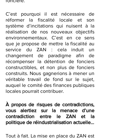
foncière. 
C’est pourquoi il est nécessaire de 
réformer la fiscalité locale et son 
système d’incitations qui nuisent à la 
réalisation de nos nouveaux objectifs 
environnementaux. C’est en ce sens 
que je propose de mettre la fiscalité au 
service du ZAN : cela induit un 
changement de paradigme afin de 
récompenser la détention de fonciers 
constructibles, et non plus de fonciers 
construits. Nous gagnerions à mener un 
véritable travail de fond sur le sujet, 
auquel le comité des finances publiques 
locales pourrait contribuer. 
À propos de risques de contradictions, 
vous alertiez sur la menace d’une 
contradiction entre le ZAN et la 
politique de réindustrialisation actuelle…
Tout à fait. La mise en place du ZAN est 