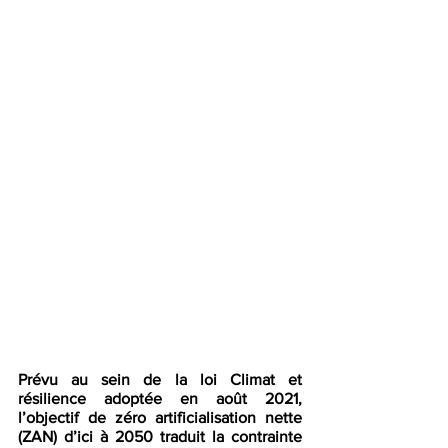
Prévu au sein de la loi Climat et 
résilience adoptée en août 2021, 
l’objectif de zéro artificialisation nette 
(ZAN) d’ici à 2050 traduit la contrainte 