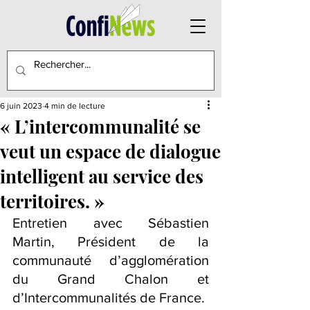
6 juin 2023
4 min de lecture
« L’intercommunalité se
veut un espace de dialogue
intelligent au service des
territoires. »
Entretien avec Sébastien 
Martin, Président de la 
communauté d’agglomération 
du Grand Chalon et 
d’Intercommunalités de France.