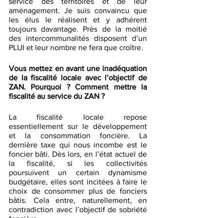
service des territoires et de leur 
aménagement. Je suis convaincu que 
les élus le réalisent et y adhérent 
toujours davantage. Près de la moitié 
des intercommunalités disposent d’un 
PLUI et leur nombre ne fera que croître. 
Vous mettez en avant une inadéquation 
de la fiscalité locale avec l’objectif de 
ZAN. Pourquoi ? Comment mettre la 
fiscalité au service du ZAN ?
La fiscalité locale repose 
essentiellement sur le développement 
et la consommation foncière. La 
dernière taxe qui nous incombe est le 
foncier bâti. Dès lors, en l’état actuel de 
la fiscalité, si les collectivités 
poursuivent un certain dynamisme 
budgétaire, elles sont incitées à faire le 
choix de consommer plus de fonciers 
bâtis. Cela entre, naturellement, en 
contradiction avec l’objectif de sobriété 