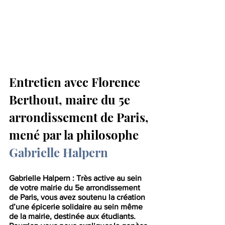
Entretien avec Florence 
Berthout, maire du 5e 
arrondissement de Paris, 
mené par la philosophe 
Gabrielle Halpern
Gabrielle Halpern : Très active au sein 
de votre mairie du 5e arrondissement 
de Paris, vous avez soutenu la création 
d’une épicerie solidaire au sein même 
de la mairie, destinée aux étudiants. 