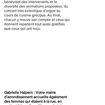
bénévolat des intervenants et la 
diversité des animations proposées, du 
concert très éclectique d’orgue au 
cours de cuisine grecque. Au final, 
chacun y trouve son compte et ceux qui 
donnent repartent tout aussi gratifiés 
que ceux qui ont reçu.  
Gabrielle Halpern : Votre mairie 
d’arrondissement accueille également 
des femmes qui étaient à la rue, en 