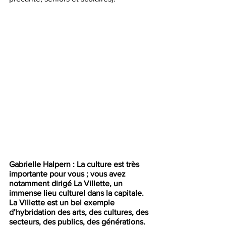
Gabrielle Halpern : La culture est très 
importante pour vous ; vous avez 
notamment dirigé La Villette, un 
immense lieu culturel dans la capitale. 
La Villette est un bel exemple 
d’hybridation des arts, des cultures, des 
secteurs, des publics, des générations. 