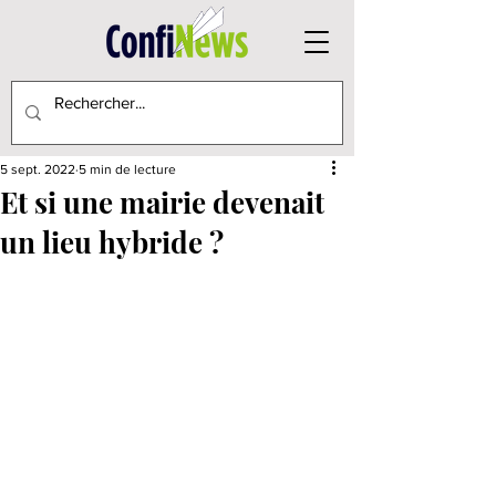
5 sept. 2022
5 min de lecture
Et si une mairie devenait
un lieu hybride ?