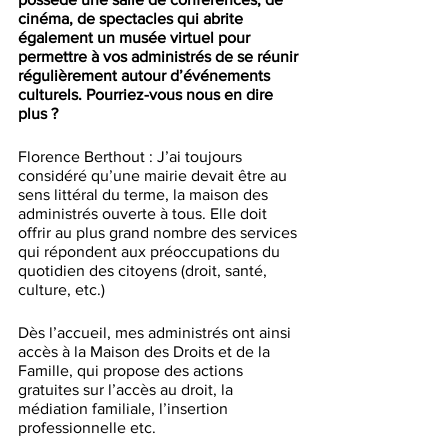
cinéma, de spectacles qui abrite 
également un musée virtuel pour 
permettre à vos administrés de se réunir 
régulièrement autour d’événements 
culturels. Pourriez-vous nous en dire 
plus ?
Florence Berthout : J’ai toujours 
considéré qu’une mairie devait être au 
sens littéral du terme, la maison des 
administrés ouverte à tous. Elle doit 
offrir au plus grand nombre des services 
qui répondent aux préoccupations du 
quotidien des citoyens (droit, santé, 
culture, etc.) 
Dès l’accueil, mes administrés ont ainsi 
accès à la Maison des Droits et de la 
Famille, qui propose des actions 
gratuites sur l’accès au droit, la 
médiation familiale, l’insertion 
professionnelle etc.  