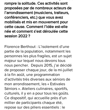
rompre la solitude. Ces activités sont 
proposées par de nombreux acteurs de 
l’arrondissement (musiciens, traiteurs, 
conférenciers, etc.) que vous avez 
mobilisés et mis en mouvement pour 
cette cause. Comment l’idée est-elle 
née et comment s’est déroulée cette 
session 2022 ?
Florence Berthout : L’isolement d’une 
partie de la population, notamment les 
personnes les plus fragiles, est un sujet 
majeur sur lequel nous devons tous 
nous pencher.  Depuis 2015, j’ai décidé 
de proposer chaque jour, de la mi-juillet 
à la fin août, une programmation 
d’activités très diverses aux séniors de 
mon arrondissement, les « Estivales 
Séniors ». Ateliers culinaires, sportifs, 
culturels, il y en a pour tous les goûts. 
Ce dispositif, qui accueille près d’un 
millier de participants chaque été, 
repose sur des piliers essentiels : le 