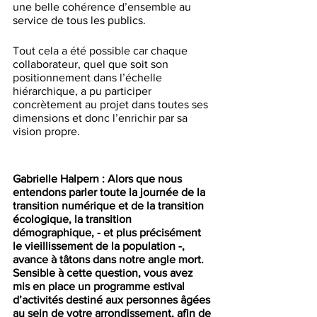
une belle cohérence d’ensemble au 
service de tous les publics. 
Tout cela a été possible car chaque 
collaborateur, quel que soit son 
positionnement dans l’échelle 
hiérarchique, a pu participer 
concrètement au projet dans toutes ses 
dimensions et donc l’enrichir par sa 
vision propre. 
Gabrielle Halpern : Alors que nous 
entendons parler toute la journée de la 
transition numérique et de la transition 
écologique, la transition 
démographique, - et plus précisément 
le vieillissement de la population -, 
avance à tâtons dans notre angle mort. 
Sensible à cette question, vous avez 
mis en place un programme estival 
d’activités destiné aux personnes âgées 
au sein de votre arrondissement, afin de 