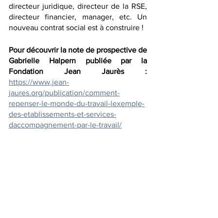
directeur juridique, directeur de la RSE, 
directeur financier, manager, etc. Un 
nouveau contrat social est à construire !
Pour découvrir la note de prospective de 
Gabrielle Halpern publiée par la 
Fondation Jean Jaurès : 
https://www.jean-
jaures.org/publication/comment-
repenser-le-monde-du-travail-lexemple-
des-etablissements-et-services-
daccompagnement-par-le-travail/