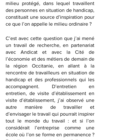
milieu protégé, dans lequel travaillent 
des personnes en situation de handicap, 
constituait une source d’inspiration pour 
ce que l’on appelle le milieu ordinaire ? 
C’est avec cette question que j’ai mené 
un travail de recherche, en partenariat 
avec Andicat et avec la Cité de 
l’économie et des métiers de demain de 
la région Occitanie, en allant à la 
rencontre de travailleurs en situation de 
handicap et des professionnels qui les 
accompagnent. D’entretien en 
entretien, de visite d’établissement en 
visite d’établissement, j’ai observé une 
autre manière de travailler et 
d’envisager le travail qui pourrait inspirer 
tout le monde du travail : et si l’on 
considérait l’entreprise comme une 
école où l’on se forme en permanence ? 