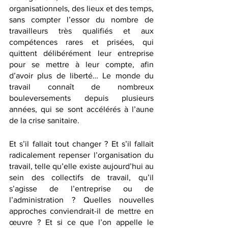
organisationnels, des lieux et des temps, 
sans compter l’essor du nombre de 
travailleurs très qualifiés et aux 
compétences rares et prisées, qui 
quittent délibérément leur entreprise 
pour se mettre à leur compte, afin 
d’avoir plus de liberté… Le monde du 
travail connaît de nombreux 
bouleversements depuis plusieurs 
années, qui se sont accélérés à l’aune 
de la crise sanitaire.
Et s’il fallait tout changer ? Et s’il fallait 
radicalement repenser l’organisation du 
travail, telle qu’elle existe aujourd’hui au 
sein des collectifs de travail, qu’il 
s’agisse de l’entreprise ou de 
l’administration ? Quelles nouvelles 
approches conviendrait-il de mettre en 
œuvre ? Et si ce que l’on appelle le 