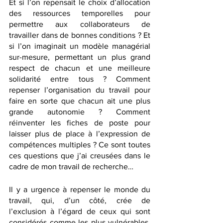
Et si l’on repensait le choix d’allocation 
des ressources temporelles pour 
permettre aux collaborateurs de 
travailler dans de bonnes conditions ? Et 
si l’on imaginait un modèle managérial 
sur-mesure, permettant un plus grand 
respect de chacun et une meilleure 
solidarité entre tous ? Comment 
repenser l’organisation du travail pour 
faire en sorte que chacun ait une plus 
grande autonomie ? Comment 
réinventer les fiches de poste pour 
laisser plus de place à l’expression de 
compétences multiples ? Ce sont toutes 
ces questions que j’ai creusées dans le 
cadre de mon travail de recherche… 
Il y a urgence à repenser le monde du 
travail, qui, d’un côté, crée de 
l’exclusion à l’égard de ceux qui sont 
considérés comme les plus vulnérables, 