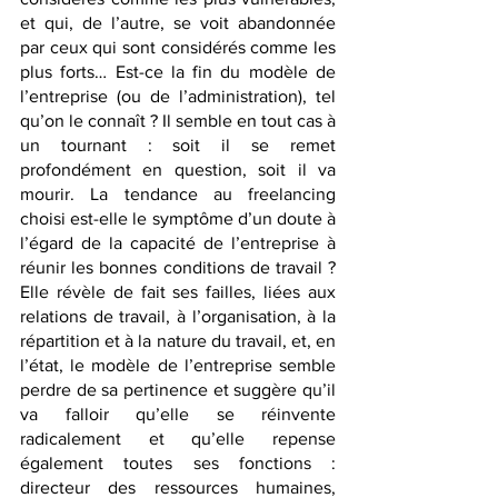
et qui, de l’autre, se voit abandonnée 
par ceux qui sont considérés comme les 
plus forts… Est-ce la fin du modèle de 
l’entreprise (ou de l’administration), tel 
qu’on le connaît ? Il semble en tout cas à 
un tournant : soit il se remet 
profondément en question, soit il va 
mourir. La tendance au freelancing 
choisi est-elle le symptôme d’un doute à 
l’égard de la capacité de l’entreprise à 
réunir les bonnes conditions de travail ? 
Elle révèle de fait ses failles, liées aux 
relations de travail, à l’organisation, à la 
répartition et à la nature du travail, et, en 
l’état, le modèle de l’entreprise semble 
perdre de sa pertinence et suggère qu’il 
va falloir qu’elle se réinvente 
radicalement et qu’elle repense 
également toutes ses fonctions : 
directeur des ressources humaines, 