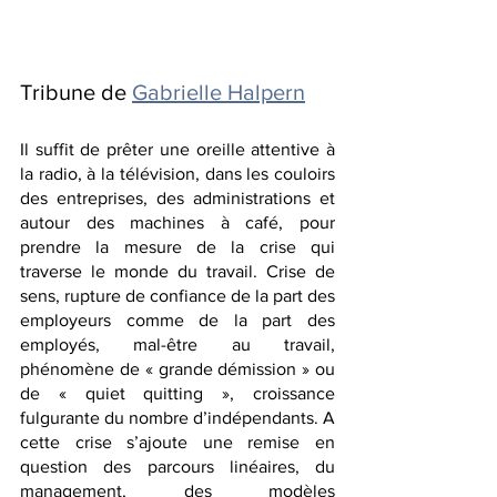
Tribune de 
Gabrielle Halpern
Il suffit de prêter une oreille attentive à 
la radio, à la télévision, dans les couloirs 
des entreprises, des administrations et 
autour des machines à café, pour 
prendre la mesure de la crise qui 
traverse le monde du travail. Crise de 
sens, rupture de confiance de la part des 
employeurs comme de la part des 
employés, mal-être au travail, 
phénomène de « grande démission » ou 
de « quiet quitting », croissance 
fulgurante du nombre d’indépendants. A 
cette crise s’ajoute une remise en 
question des parcours linéaires, du 
management, des modèles 