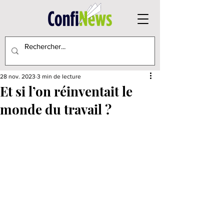
28 nov. 2023
3 min de lecture
Et si l’on réinventait le
monde du travail ?