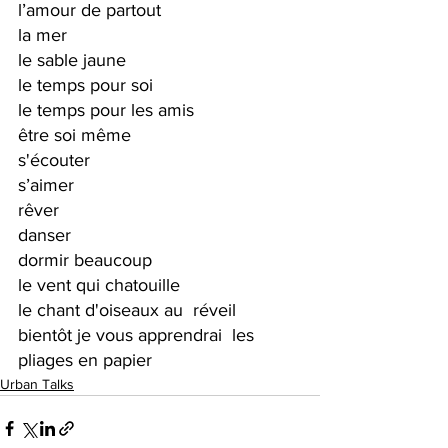
l’amour de partout
la mer 
le sable jaune
le temps pour soi
le temps pour les amis
être soi même 
s'écouter
s’aimer
rêver 
danser 
dormir beaucoup
le vent qui chatouille
le chant d'oiseaux au  réveil
bientôt je vous apprendrai  les 
pliages en papier
Urban Talks