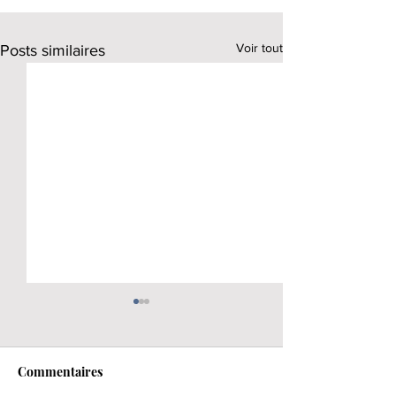
Voir tout
Posts similaires
Commentaires