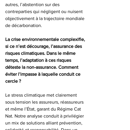
autres, l’abstention sur des 
contreparties qui négligent ou nuisent 
objectivement à la trajectoire mondiale 
de décarbonation. 
La crise environnementale complexifie, 
si ce n’est décourage, l’assurance des 
risques climatiques. Dans le même 
temps, l’adaptation à ces risques 
déteste la non-assurance. Comment 
éviter l’impasse à laquelle conduit ce 
cercle ? 
Le stress climatique met clairement 
sous tension les assureurs, réassureurs 
et même l’État, garant du Régime Cat 
Nat. Notre analyse conduit à privilégier 
un mix de solutions alliant prévention, 
solidarité et responsabilité. Dans un 