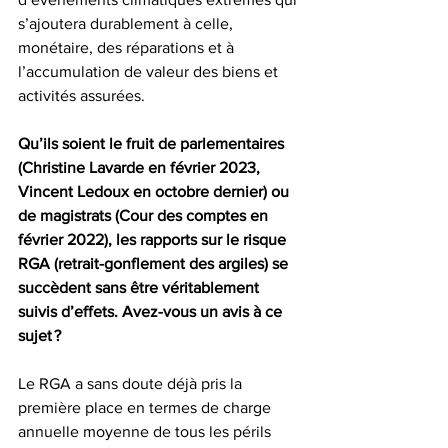
s’ajoutera durablement à celle, 
monétaire, des réparations et à 
l’accumulation de valeur des biens et 
activités assurées.
Qu’ils soient le fruit de parlementaires 
(Christine Lavarde en février 2023, 
Vincent Ledoux en octobre dernier) ou 
de magistrats (Cour des comptes en 
février 2022), les rapports sur le risque 
RGA (retrait-gonflement des argiles) se 
succèdent sans être véritablement 
suivis d’effets. Avez-vous un avis à ce 
sujet ?
Le RGA a sans doute déjà pris la 
première place en termes de charge 
annuelle moyenne de tous les périls 