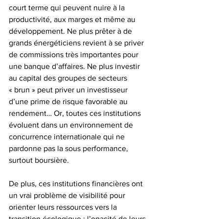
court terme qui peuvent nuire à la 
productivité, aux marges et même au 
développement. Ne plus prêter à de 
grands énergéticiens revient à se priver 
de commissions très importantes pour 
une banque d’affaires. Ne plus investir 
au capital des groupes de secteurs 
« brun » peut priver un investisseur 
d’une prime de risque favorable au 
rendement… Or, toutes ces institutions 
évoluent dans un environnement de 
concurrence internationale qui ne 
pardonne pas la sous performance, 
surtout boursière.
De plus, ces institutions financières ont 
un vrai problème de visibilité pour 
orienter leurs ressources vers la 
transition écologique : l’opacité de leurs 