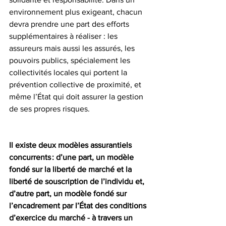
environnement plus exigeant, chacun 
devra prendre une part des efforts 
supplémentaires à réaliser : les 
assureurs mais aussi les assurés, les 
pouvoirs publics, spécialement les 
collectivités locales qui portent la 
prévention collective de proximité, et 
même l’État qui doit assurer la gestion 
de ses propres risques. 
Il existe deux modèles assurantiels 
concurrents : d’une part, un modèle 
fondé sur la liberté de marché et la 
liberté de souscription de l’individu et, 
d’autre part, un modèle fondé sur 
l’encadrement par l’État des conditions 
d’exercice du marché - à travers un 