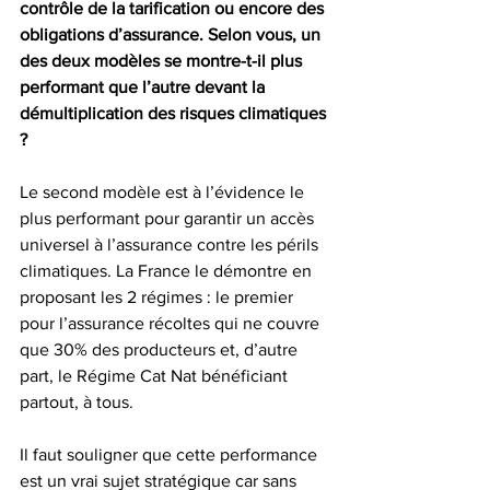
contrôle de la tarification ou encore des 
obligations d’assurance. Selon vous, un 
des deux modèles se montre-t-il plus 
performant que l’autre devant la 
démultiplication des risques climatiques 
?
Le second modèle est à l’évidence le 
plus performant pour garantir un accès 
universel à l’assurance contre les périls 
climatiques. La France le démontre en 
proposant les 2 régimes : le premier 
pour l’assurance récoltes qui ne couvre 
que 30% des producteurs et, d’autre 
part, le Régime Cat Nat bénéficiant 
partout, à tous.
Il faut souligner que cette performance 
est un vrai sujet stratégique car sans 