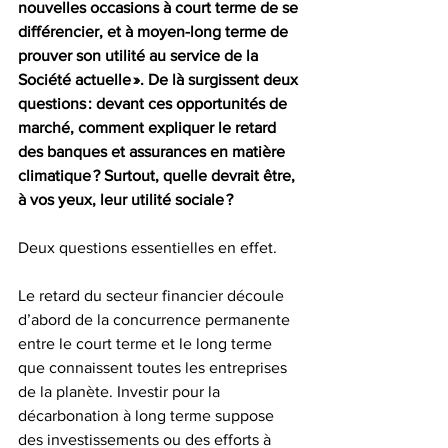
nouvelles occasions à court terme de se 
différencier, et à moyen-long terme de 
prouver son utilité au service de la 
Société actuelle ». De là surgissent deux 
questions : devant ces opportunités de 
marché, comment expliquer le retard 
des banques et assurances en matière 
climatique ? Surtout, quelle devrait être, 
à vos yeux, leur utilité sociale ?
Deux questions essentielles en effet.
Le retard du secteur financier découle 
d’abord de la concurrence permanente 
entre le court terme et le long terme 
que connaissent toutes les entreprises 
de la planète. Investir pour la 
décarbonation à long terme suppose 
des investissements ou des efforts à 