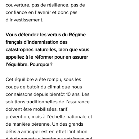
couverture, pas de résilience, pas de 
confiance en l’avenir et donc pas 
d’investissement. 
Vous défendez les vertus du Régime 
français d’indemnisation des 
catastrophes naturelles, bien que vous 
appeliez à le réformer pour en assurer 
l’équilibre. Pourquoi ?
Cet équilibre a été rompu, sous les 
coups de butoir du climat que nous 
connaissons depuis bientôt 10 ans. Les 
solutions traditionnelles de l’assurance 
doivent être mobilisées, tarif, 
prévention, mais à l’échelle nationale et 
de manière pérenne. Un des grands 
défis à anticiper est en effet l’inflation 
d’évènements climatiques extrêmes qui 