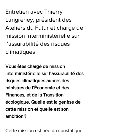
Entretien avec Thierry 
Langreney, président des 
Ateliers du Futur et chargé de 
mission interministérielle sur 
l’assurabilité des risques 
climatiques  
Vous êtes chargé de mission 
interministérielle sur l’assurabilité des 
risques climatiques auprès des 
ministres de l’Économie et des 
Finances, et de la Transition 
écologique. Quelle est la genèse de 
cette mission et quelle est son 
ambition ?  
Cette mission est née du constat que 