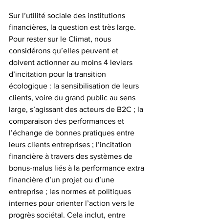
Sur l’utilité sociale des institutions 
financières, la question est très large. 
Pour rester sur le Climat, nous 
considérons qu’elles peuvent et 
doivent actionner au moins 4 leviers 
d’incitation pour la transition 
écologique : la sensibilisation de leurs 
clients, voire du grand public au sens 
large, s’agissant des acteurs de B2C ; la 
comparaison des performances et 
l’échange de bonnes pratiques entre 
leurs clients entreprises ; l’incitation 
financière à travers des systèmes de 
bonus-malus liés à la performance extra 
financière d’un projet ou d’une 
entreprise ; les normes et politiques 
internes pour orienter l’action vers le 
progrès sociétal. Cela inclut, entre 