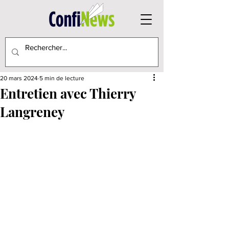
20 mars 2024
5 min de lecture
Entretien avec Thierry
Langreney