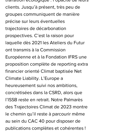
clients. Jusqu’à présent, très peu de 
groupes communiquent de manière 
précise sur leurs éventuelles 
trajectoires de décarbonation 
prospectives. C’est la raison pour 
laquelle dès 2021 les Ateliers du Futur 
ont transmis à la Commission 
Européenne et à la Fondation IFRS une 
proposition complète de reporting extra 
financier orienté Climat baptisée Net 
Climate Liability. L’Europe a 
heureusement suivi nos ambitions, 
concrétisées dans la CSRD, alors que 
l’ISSB reste en retrait. Notre Palmarès 
des Trajectoires Climat de 2023 montre 
le chemin qu’il reste à parcourir même 
au sein du CAC 40 pour disposer de 
publications complètes et cohérentes ! 