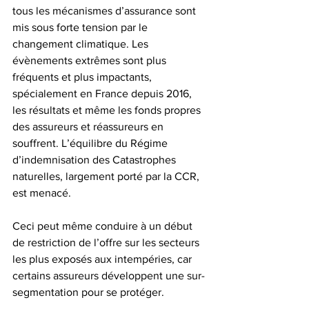
tous les mécanismes d’assurance sont 
mis sous forte tension par le 
changement climatique. Les 
évènements extrêmes sont plus 
fréquents et plus impactants, 
spécialement en France depuis 2016, 
les résultats et même les fonds propres 
des assureurs et réassureurs en 
souffrent. L’équilibre du Régime 
d’indemnisation des Catastrophes 
naturelles, largement porté par la CCR, 
est menacé.
Ceci peut même conduire à un début 
de restriction de l’offre sur les secteurs 
les plus exposés aux intempéries, car 
certains assureurs développent une sur-
segmentation pour se protéger.