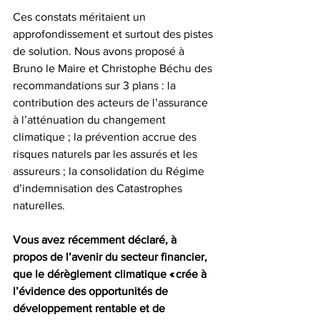
Ces constats méritaient un 
approfondissement et surtout des pistes 
de solution. Nous avons proposé à 
Bruno le Maire et Christophe Béchu des 
recommandations sur 3 plans : la 
contribution des acteurs de l’assurance 
à l’atténuation du changement 
climatique ; la prévention accrue des 
risques naturels par les assurés et les 
assureurs ; la consolidation du Régime 
d’indemnisation des Catastrophes 
naturelles.
Vous avez récemment déclaré, à 
propos de l’avenir du secteur financier, 
que le dérèglement climatique « crée à 
l’évidence des opportunités de 
développement rentable et de 