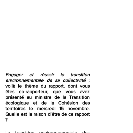
Engager et réussir la transition 
environnementale de sa collectivité
 ; 
voilà le thème du rapport, dont vous 
êtes co-rapporteur, que vous avez 
présenté au ministre de la Transition 
écologique et de la Cohésion des 
territoires le mercredi 15 novembre. 
Quelle est la raison d’être de ce rapport 
?
La transition environnementale des 