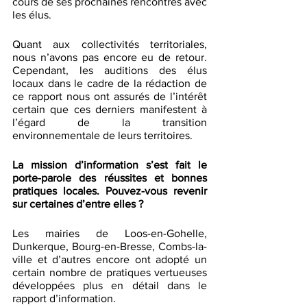
cours de ses prochaines rencontres avec 
les élus. 
Quant aux collectivités territoriales, 
nous n’avons pas encore eu de retour
. 
Cependant, les auditions des élus 
locaux dans le cadre de la rédaction de 
ce rapport nous ont assurés de l’intérêt 
certain que ces derniers manifestent à 
l’égard de la transition 
environnementale de leurs territoires. 
La mission d’information s’est fait le 
porte-parole des réussites et bonnes 
pratiques locales. Pouvez-vous revenir 
sur certaines d’entre elles ? 
Les mairies de Loos-en-Gohelle, 
Dunkerque, Bourg-en-Bresse, Combs-la-
ville et d’autres encore ont adopté un 
certain nombre de pratiques vertueuses 
développées plus en détail dans le 
rapport d’information.  