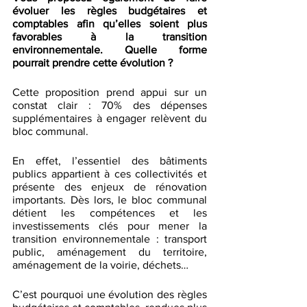
évoluer les règles budgétaires et 
comptables afin qu’elles soient plus 
favorables à la transition 
environnementale. Quelle forme 
pourrait prendre cette évolution ? 
Cette proposition prend appui sur un 
constat clair : 70% des dépenses 
supplémentaires à engager relèvent du 
bloc communal. 
En effet, l’essentiel des bâtiments 
publics appartient à ces collectivités et 
présente des enjeux de rénovation 
importants. Dès lors, le bloc communal 
détient les compétences et les 
investissements clés pour mener la 
transition environnementale : transport 
public, aménagement du territoire, 
aménagement de la voirie, déchets… 
C’est pourquoi une évolution des règles 