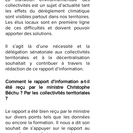
collectivités est un sujet d’actualité tant 
les effets du dérèglement climatique 
sont visibles partout dans nos territoires. 
Les élus locaux sont en première ligne 
de ces difficultés et doivent pouvoir 
apporter des solutions. 
Il s’agit là d’une nécessité et la 
délégation sénatoriale aux collectivités 
territoriales et à la décentralisation 
souhaitait y contribuer à travers la 
rédaction de ce rapport d’information. 
Comment le rapport d’information a-t-il 
été reçu par le ministre Christophe 
Béchu ? Par les collectivités territoriales 
? 
Le rapport a été bien reçu par le ministre 
sur divers points tels que les données 
ou encore la formation. Il nous a dit son 
souhait de s’appuyer sur le rapport au 