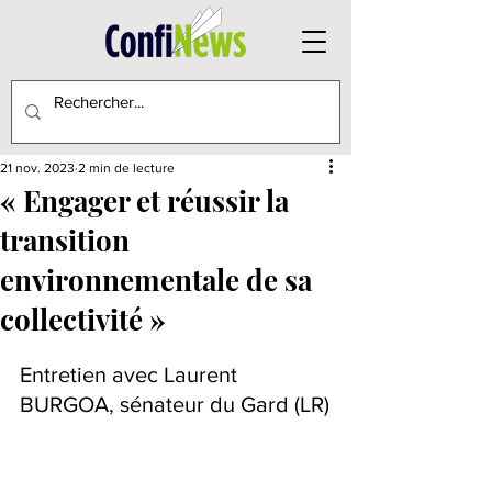
21 nov. 2023
2 min de lecture
« Engager et réussir la
transition
environnementale de sa
collectivité »
Entretien avec Laurent 
BURGOA, sénateur du Gard (LR)