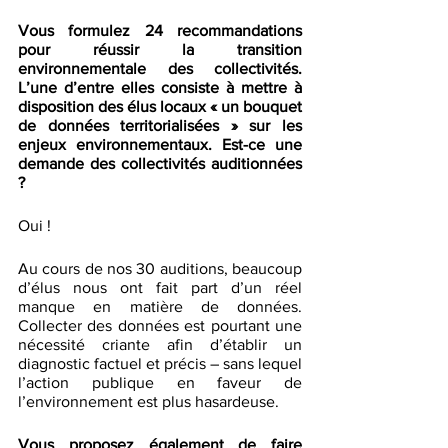
Vous formulez 24 recommandations 
pour réussir la transition 
environnementale des collectivités. 
L’une d’entre elles consiste à mettre à 
disposition des élus locaux « un bouquet 
de données territorialisées » sur les 
enjeux environnementaux. Est-ce une 
demande des collectivités auditionnées 
? 
Oui !  
Au cours de nos 30 auditions, beaucoup 
d’élus nous ont fait part d’un réel 
manque en matière de données. 
Collecter des données est pourtant une 
nécessité criante afin d’établir un 
diagnostic factuel et précis – sans lequel 
l’action publique en faveur de 
l’environnement est plus hasardeuse.
Vous proposez également de faire 