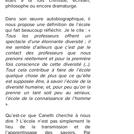
étant à la fois chimiste, écrivain, 
philosophe ou encore dramaturge. 
Dans son œuvre autobiographique, il 
nous propose une définition de l’école 
qui fait beaucoup réfléchir. Je le cite : « 
Tous les professeurs offrent un 
spectacle d’une étonnante diversité ; il 
me semble d’ailleurs que c’est par le 
contact des professeurs que nous 
prenons réellement et pour la première 
fois conscience de cette diversité (…). 
Tout cela contribue à faire de l’école 
quelque chose de plus que ce qu’elle 
est supposée être, à savoir l’école de la 
diversité humaine, et, pour peu qu’on la 
prenne un tant soit peu au sérieux, 
l’école de la connaissance de l’homme
».
Qu’est-ce que Canetti cherche à nous 
dire ? L’école n’est pas simplement le 
lieu de la transmission et de 
l’apprentissage des savoirs. Par 