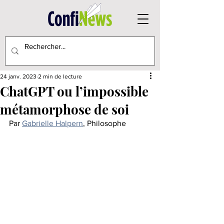
24 janv. 2023
2 min de lecture
ChatGPT ou l’impossible
métamorphose de soi
Par 
Gabrielle Halpern
, Philosophe