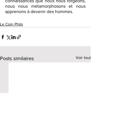
connaissances que nous nous forgeons, 
nous nous métamorphosons et nous 
apprenons à devenir des hommes. 
Le Coin Philo
Voir tout
Posts similaires