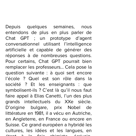
Depuis quelques semaines, nous 
entendons de plus en plus parler de 
Chat GPT ; un prototype d’agent 
conversationnel utilisant l’intelligence 
artificielle et capable de générer des 
réponses à de nombreuses questions. 
Pour certains, Chat GPT pourrait bien 
remplacer les professeurs… Cela pose la 
question suivante : à quoi sert encore 
l’école ? Quel est son rôle dans la 
société ? Et les enseignants : que 
symbolisent-ils ? C’est là qu’il nous faut 
faire appel à Elias Canetti, l’un des plus 
grands intellectuels du XXe siècle. 
D’origine bulgare, prix Nobel de 
littérature en 1981, il a vécu en Autriche, 
en Angleterre, en France ou encore en 
Suisse. Ce grand européen a hybridé les 
cultures, les idées et les langues, en 