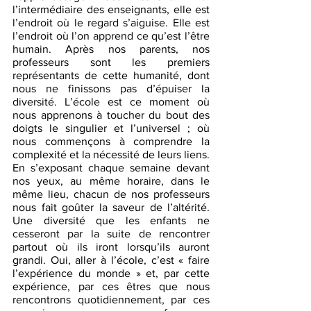
l’intermédiaire des enseignants, elle est 
l’endroit où le regard s’aiguise. Elle est 
l’endroit où l’on apprend ce qu’est l’être 
humain. Après nos parents, nos 
professeurs sont les premiers 
représentants de cette humanité, dont 
nous ne finissons pas d’épuiser la 
diversité. L’école est ce moment où 
nous apprenons à toucher du bout des 
doigts le singulier et l’universel ; où 
nous commençons à comprendre la 
complexité et la nécessité de leurs liens. 
En s’exposant chaque semaine devant 
nos yeux, au même horaire, dans le 
même lieu, chacun de nos professeurs 
nous fait goûter la saveur de l’altérité. 
Une diversité que les enfants ne 
cesseront par la suite de rencontrer 
partout où ils iront lorsqu’ils auront 
grandi. Oui, aller à l’école, c’est « faire 
l’expérience du monde » et, par cette 
expérience, par ces êtres que nous 
rencontrons quotidiennement, par ces 